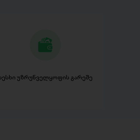
სესხი უზრუნველყოფის გარეშე