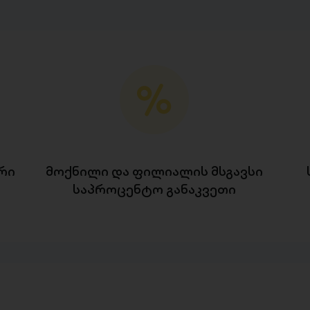
რი
მოქნილი და ფილიალის მსგავსი
საპროცენტო განაკვეთი