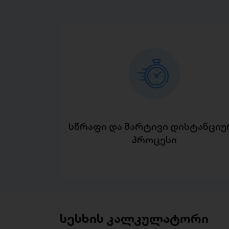
სწრაფი და მარტივი დისტანციუ
პროცესი
სესხის კალკულატორი