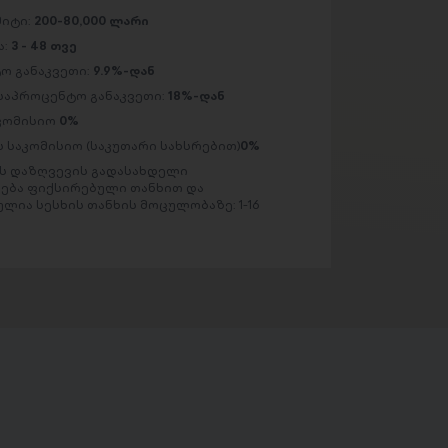
მიტი:
200-80,000 ლარი
ა:
3 - 48 თვე
ო განაკვეთი:
9.9%-დან
საპროცენტო განაკვეთი:
18%-დან
აკომისიო
0%
 საკომისიო (საკუთარი სახსრებით)
0%
 დაზღვევის გადასახდელი
ება ფიქსირებული თანხით და
ლია სესხის თანხის მოცულობაზე: 1-16