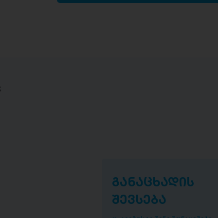
;
განაცხადის
შევსება