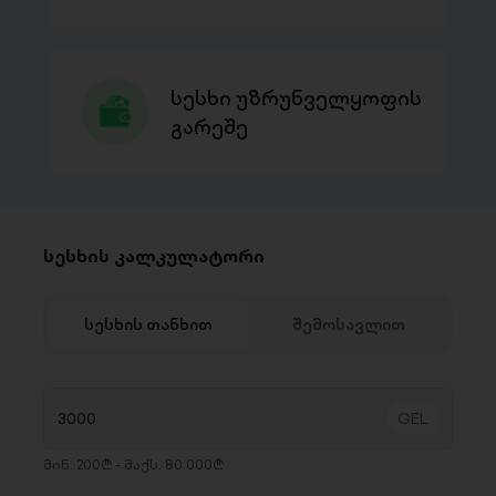
სესხი უზრუნველყოფის
გარეშე
სესხის კალკულატორი
სესხის თანხით
შემოსავლით
მინ. 200₾ - მაქს. 80 000₾