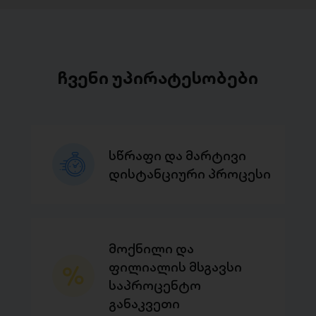
ჩვენი უპირატესობები
სწრაფი და მარტივი
დისტანციური პროცესი
მოქნილი და
ფილიალის მსგავსი
საპროცენტო
განაკვეთი