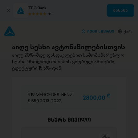
TBC Bank
გახსნა
4.9
ჩემი სივრცე
ქარ
აიღე სესხი ავტონაწილებისთვის
აიღე 20%-მდე ფასდაკლებით სამომხმარებლო
სესხი, მხოლოდ თიბისის ციფრულ არხებში,
ეფექტური 15.5%-დან
R19 MERCEDES-BENZ
D
2800,00
S 550 2013-2022
მსურს მივიღო