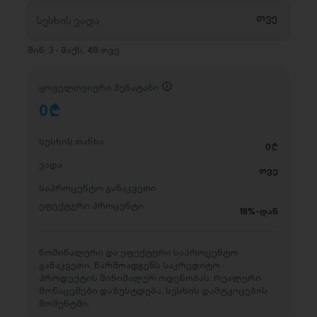
მინ. 3 - მაქს. 48 თვე
ყოველთვიური შენატანი
0
D
სესხის თანხა
0
D
ვადა
თვე
საპროცენტო განაკვეთი
ეფექტური პროცენტი
18%-დან
ნომინალური და ეფექტური საპროცენტო
განაკვეთი, წარმოადგენს საკრედიტო
პროდუქტის მინიმალურ ოდენობას. რეალური
მონაცემები დაზუსტდება, სესხის დამტკიცების
მომენტში.