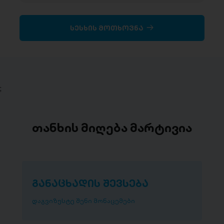
სესხის მოთხოვნა
;
თანხის მიღება მარტივია
განაცხადის შევსება
დაგვიზუსტე შენი მონაცემები