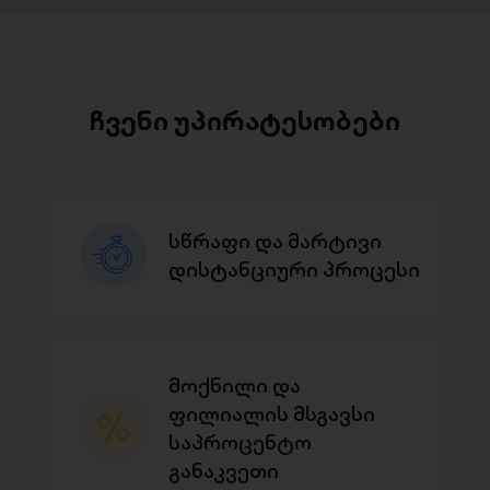
ჩვენი უპირატესობები
სწრაფი და მარტივი
დისტანციური პროცესი
მოქნილი და
ფილიალის მსგავსი
საპროცენტო
განაკვეთი