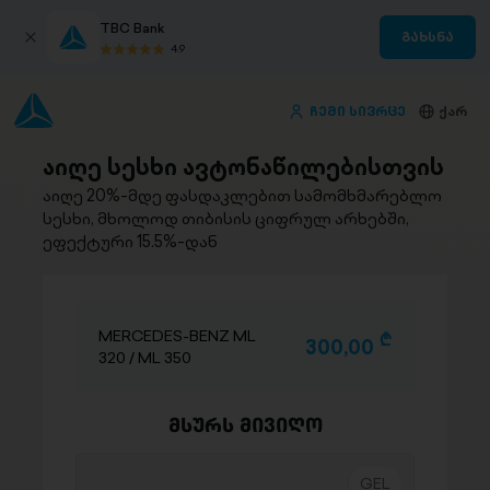
TBC Bank
გახსნა
4.9
ჩემი სივრცე
ქარ
აიღე სესხი ავტონაწილებისთვის
აიღე 20%-მდე ფასდაკლებით სამომხმარებლო
სესხი, მხოლოდ თიბისის ციფრულ არხებში,
ეფექტური 15.5%-დან
MERCEDES-BENZ ML
D
300,00
320 / ML 350
მსურს მივიღო