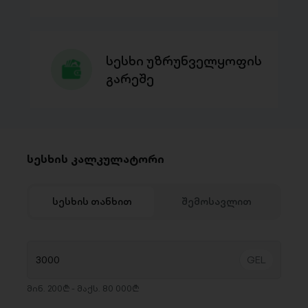
სესხი უზრუნველყოფის
გარეშე
სესხის კალკულატორი
სესხის თანხით
შემოსავლით
მინ. 200₾ - მაქს. 80 000₾