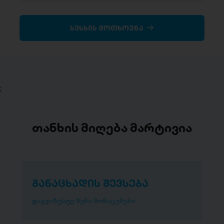
სესხის მოთხოვნა
;
თანხის მიღება მარტივია
განაცხადის შევსება
დაგვიზუსტე შენი მონაცემები