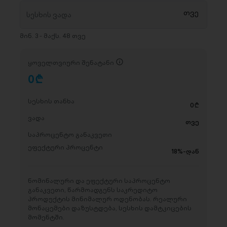
მინ. 3 - მაქს. 48 თვე
ყოველთვიური შენატანი
0
D
სესხის თანხა
0
D
ვადა
თვე
საპროცენტო განაკვეთი
ეფექტური პროცენტი
18%-დან
ნომინალური და ეფექტური საპროცენტო
განაკვეთი, წარმოადგენს საკრედიტო
პროდუქტის მინიმალურ ოდენობას. რეალური
მონაცემები დაზუსტდება, სესხის დამტკიცების
მომენტში.