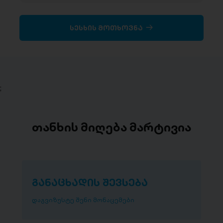
სესხის მოთხოვნა
;
თანხის მიღება მარტივია
განაცხადის შევსება
დაგვიზუსტე შენი მონაცემები