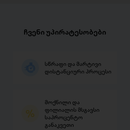
ჩვენი უპირატესობები
სწრაფი და მარტივი
დისტანციური პროცესი
მოქნილი და
ფილიალის მსგავსი
საპროცენტო
განაკვეთი