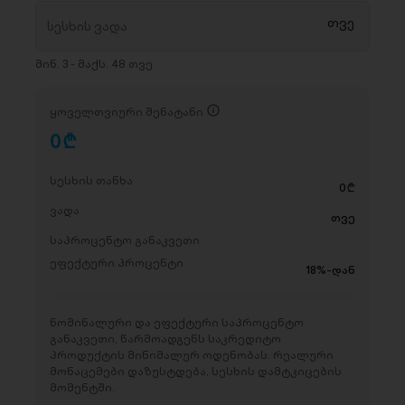
მინ. 3 - მაქს. 48 თვე
ყოველთვიური შენატანი
0
D
სესხის თანხა
0
D
ვადა
თვე
საპროცენტო განაკვეთი
ეფექტური პროცენტი
18%-დან
ნომინალური და ეფექტური საპროცენტო
განაკვეთი, წარმოადგენს საკრედიტო
პროდუქტის მინიმალურ ოდენობას. რეალური
მონაცემები დაზუსტდება, სესხის დამტკიცების
მომენტში.