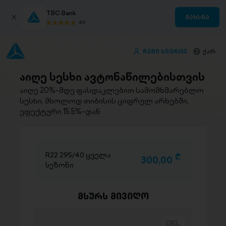
TBC Bank
გახსნა
4.9
ჩემი სივრცე
ქარ
აიღე სესხი ავტონაწილებისთვის
აიღე 20%-მდე ფასდაკლებით სამომხმარებლო
სესხი, მხოლოდ თიბისის ციფრულ არხებში,
ეფექტური 15.5%-დან
R22 295/40 ყველა
D
300,00
სეზონი
მსურს მივიღო