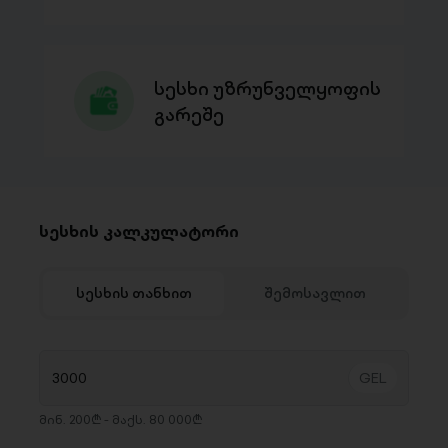
სესხი უზრუნველყოფის
გარეშე
სესხის კალკულატორი
სესხის თანხით
შემოსავლით
მინ. 200₾ - მაქს. 80 000₾