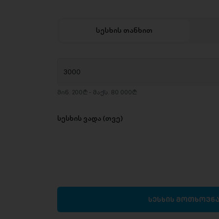
სესხის თანხით
მინ. 200₾ - მაქს. 80 000₾
სესხის ვადა (თვე)
სესხის მოთხოვნ