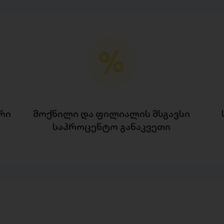
რი
მოქნილი და ფილიალის მსგავსი
საპროცენტო განაკვეთი