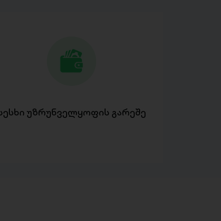
სესხი უზრუნველყოფის გარეშე