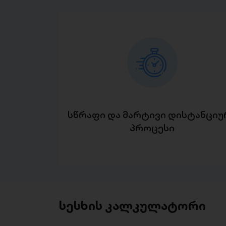
სწრაფი და მარტივი დისტანციუ
პროცესი
სესხის კალკულატორი