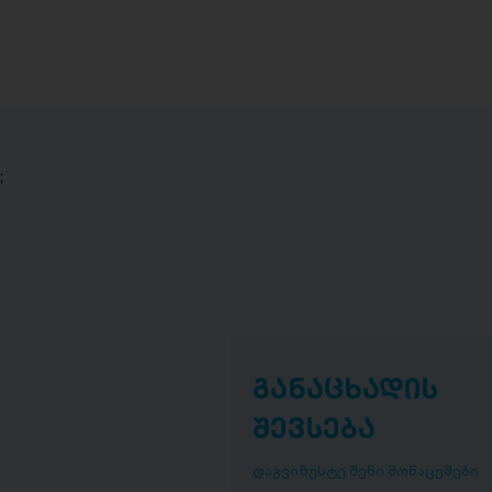
;
განაცხადის
შევსება
დაგვიზუსტე შენი მონაცემები