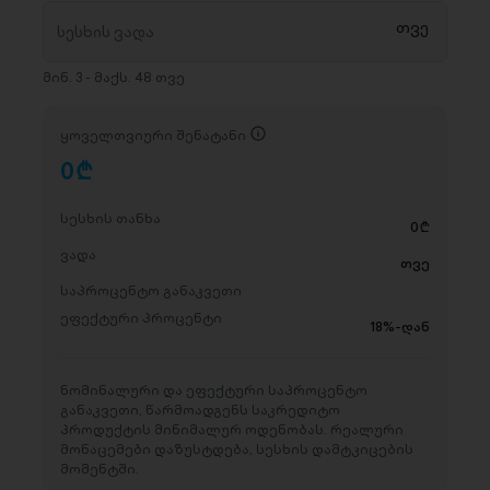
მინ. 3 - მაქს. 48 თვე
ყოველთვიური შენატანი
0
D
სესხის თანხა
0
D
ვადა
თვე
საპროცენტო განაკვეთი
ეფექტური პროცენტი
18%-დან
ნომინალური და ეფექტური საპროცენტო
განაკვეთი, წარმოადგენს საკრედიტო
პროდუქტის მინიმალურ ოდენობას. რეალური
მონაცემები დაზუსტდება, სესხის დამტკიცების
მომენტში.