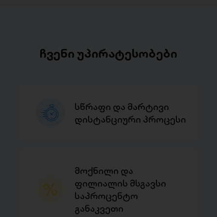
ჩვენი უპირატესობები
სწრაფი და მარტივი
დისტანციური პროცესი
მოქნილი და
ფილიალის მსგავსი
საპროცენტო
განაკვეთი