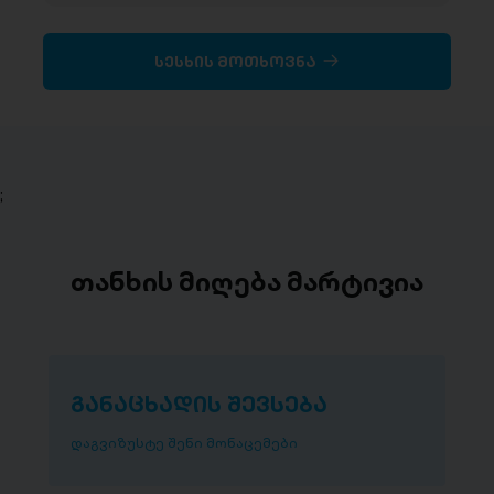
სესხის მოთხოვნა
;
თანხის მიღება მარტივია
განაცხადის შევსება
დაგვიზუსტე შენი მონაცემები