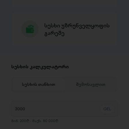
სესხი უზრუნველყოფის
გარეშე
სესხის კალკულატორი
სესხის თანხით
შემოსავლით
მინ. 200₾ - მაქს. 80 000₾