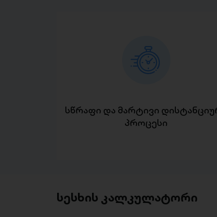
სწრაფი და მარტივი დისტანციუ
პროცესი
სესხის კალკულატორი