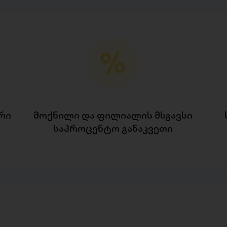
რი
მოქნილი და ფილიალის მსგავსი
საპროცენტო განაკვეთი