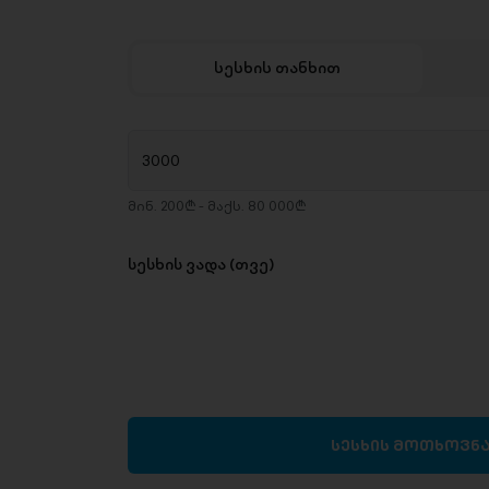
სესხის თანხით
მინ. 200₾ - მაქს. 80 000₾
სესხის ვადა (თვე)
სესხის მოთხოვნ