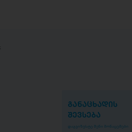
;
განაცხადის
შევსება
დაგვიზუსტე შენი მონაცემები