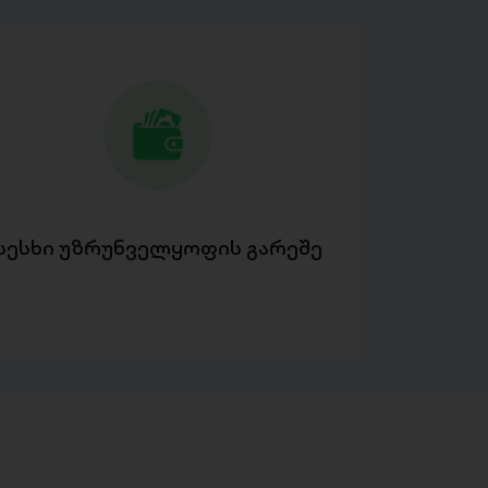
სესხი უზრუნველყოფის გარეშე