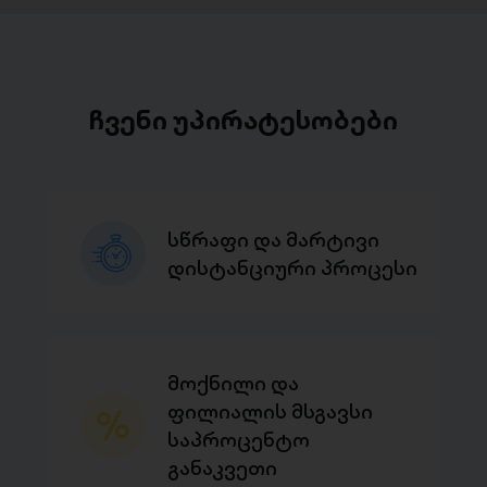
ჩვენი უპირატესობები
სწრაფი და მარტივი
დისტანციური პროცესი
მოქნილი და
ფილიალის მსგავსი
საპროცენტო
განაკვეთი