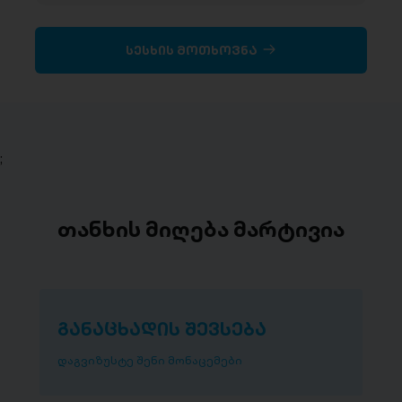
სესხის მოთხოვნა
;
თანხის მიღება მარტივია
განაცხადის შევსება
დაგვიზუსტე შენი მონაცემები