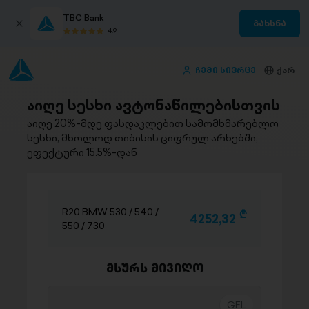
TBC Bank
გახსნა
4.9
ჩემი სივრცე
ქარ
აიღე სესხი ავტონაწილებისთვის
აიღე 20%-მდე ფასდაკლებით სამომხმარებლო
სესხი, მხოლოდ თიბისის ციფრულ არხებში,
ეფექტური 15.5%-დან
R20 BMW 530 / 540 /
D
4252,32
550 / 730
მსურს მივიღო