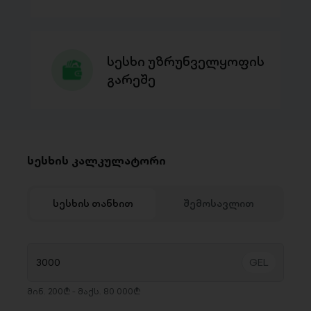
სესხი უზრუნველყოფის
გარეშე
სესხის კალკულატორი
სესხის თანხით
შემოსავლით
მინ. 200₾ - მაქს. 80 000₾