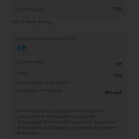
მინ. 3 - მაქს. 48 თვე
ყოველთვიური შენატანი
0
D
სესხის თანხა
0
D
ვადა
თვე
საპროცენტო განაკვეთი
ეფექტური პროცენტი
18%-დან
ნომინალური და ეფექტური საპროცენტო
განაკვეთი, წარმოადგენს საკრედიტო
პროდუქტის მინიმალურ ოდენობას. რეალური
მონაცემები დაზუსტდება, სესხის დამტკიცების
მომენტში.