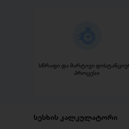
სწრაფი და მარტივი დისტანციუ
პროცესი
სესხის კალკულატორი