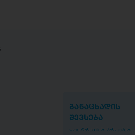
;
განაცხადის
შევსება
დაგვიზუსტე შენი მონაცემები