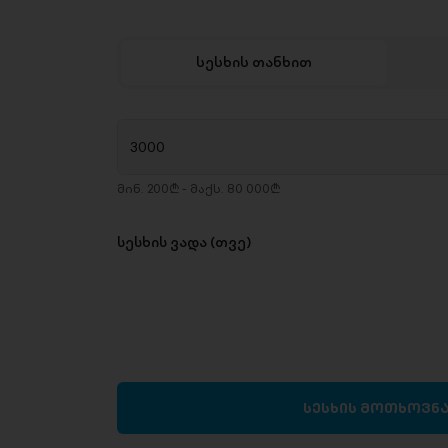
სესხის თანხით
მინ. 200₾ - მაქს. 80 000₾
სესხის ვადა (თვე)
სესხის მოთხოვნ