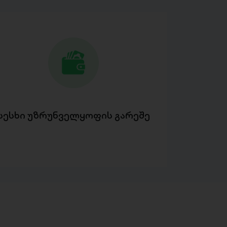
სესხი უზრუნველყოფის გარეშე