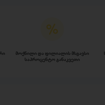
რი
მოქნილი და ფილიალის მსგავსი
საპროცენტო განაკვეთი