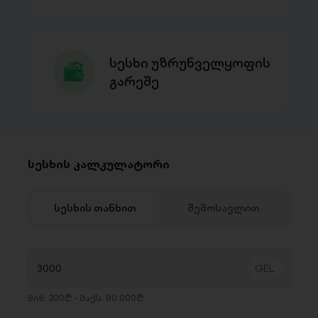
სესხი უზრუნველყოფის
გარეშე
სესხის კალკულატორი
სესხის თანხით
შემოსავლით
მინ. 200₾ - მაქს. 80 000₾