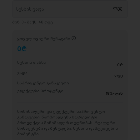
მინ. 3 - მაქს. 48 თვე
ყოველთვიური შენატანი
0
D
სესხის თანხა
0
D
ვადა
თვე
საპროცენტო განაკვეთი
ეფექტური პროცენტი
18%-დან
ნომინალური და ეფექტური საპროცენტო
განაკვეთი, წარმოადგენს საკრედიტო
პროდუქტის მინიმალურ ოდენობას. რეალური
მონაცემები დაზუსტდება, სესხის დამტკიცების
მომენტში.