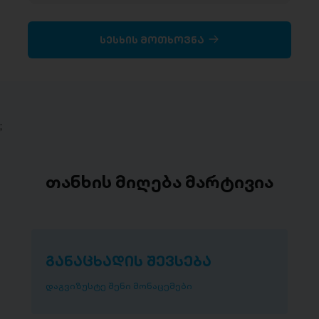
სესხის მოთხოვნა
;
თანხის მიღება მარტივია
განაცხადის შევსება
დაგვიზუსტე შენი მონაცემები