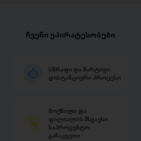
ჩვენი უპირატესობები
სწრაფი და მარტივი
დისტანციური პროცესი
მოქნილი და
ფილიალის მსგავსი
საპროცენტო
განაკვეთი