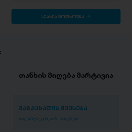
სესხის მოთხოვნა
;
თანხის მიღება მარტივია
განაცხადის შევსება
დაგვიზუსტე შენი მონაცემები