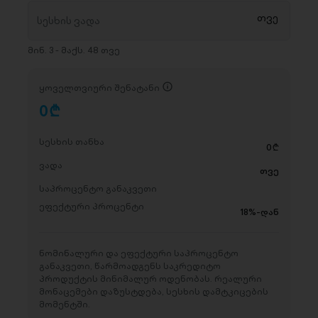
მინ. 3 - მაქს. 48 თვე
ყოველთვიური შენატანი
0
D
სესხის თანხა
0
D
ვადა
თვე
საპროცენტო განაკვეთი
ეფექტური პროცენტი
18%-დან
ნომინალური და ეფექტური საპროცენტო
განაკვეთი, წარმოადგენს საკრედიტო
პროდუქტის მინიმალურ ოდენობას. რეალური
მონაცემები დაზუსტდება, სესხის დამტკიცების
მომენტში.