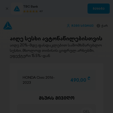
TBC Bank
გახსნა
4.9
ჩემი სივრცე
ქარ
აიღე სესხი ავტონაწილებისთვის
აიღე 20%-მდე ფასდაკლებით სამომხმარებლო
სესხი, მხოლოდ თიბისის ციფრულ არხებში,
ეფექტური 15.5%-დან
HONDA Civic 2016-
D
490,00
2023
მსურს მივიღო