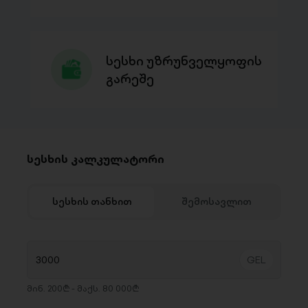
სესხი უზრუნველყოფის
გარეშე
სესხის კალკულატორი
სესხის თანხით
შემოსავლით
მინ. 200₾ - მაქს. 80 000₾