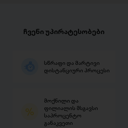
ჩვენი უპირატესობები
სწრაფი და მარტივი
დისტანციური პროცესი
მოქნილი და
ფილიალის მსგავსი
საპროცენტო
განაკვეთი