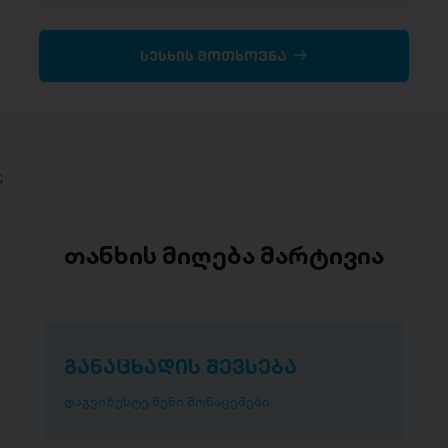
სესხის მოთხოვნა
;
თანხის მიღება მარტივია
განაცხადის შევსება
დაგვიზუსტე შენი მონაცემები