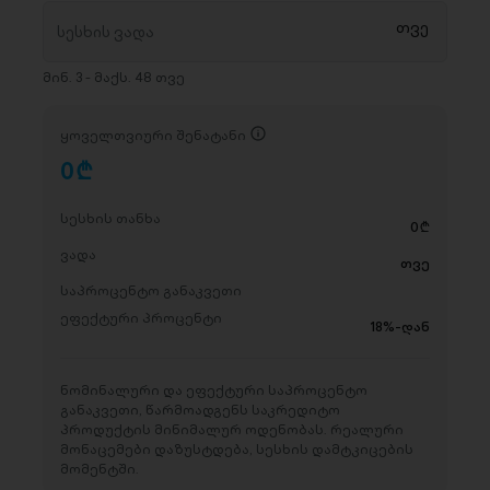
მინ. 3 - მაქს. 48 თვე
ყოველთვიური შენატანი
0
D
სესხის თანხა
0
D
ვადა
თვე
საპროცენტო განაკვეთი
ეფექტური პროცენტი
18%-დან
ნომინალური და ეფექტური საპროცენტო
განაკვეთი, წარმოადგენს საკრედიტო
პროდუქტის მინიმალურ ოდენობას. რეალური
მონაცემები დაზუსტდება, სესხის დამტკიცების
მომენტში.