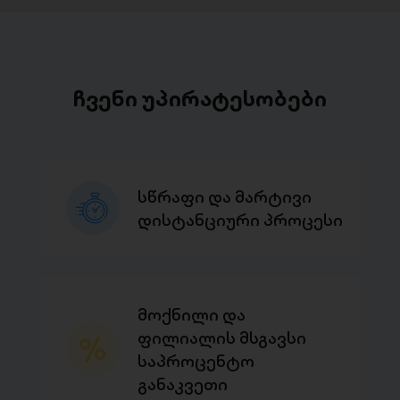
ჩვენი უპირატესობები
სწრაფი და მარტივი
დისტანციური პროცესი
მოქნილი და
ფილიალის მსგავსი
საპროცენტო
განაკვეთი