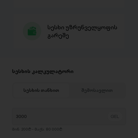
სესხი უზრუნველყოფის
გარეშე
სესხის კალკულატორი
სესხის თანხით
შემოსავლით
მინ. 200₾ - მაქს. 80 000₾