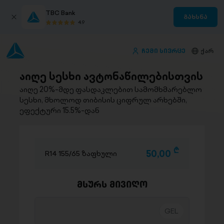
TBC Bank
გახსნა
4.9
ჩემი სივრცე
ქარ
აიღე სესხი ავტონაწილებისთვის
აიღე 20%-მდე ფასდაკლებით სამომხმარებლო
სესხი, მხოლოდ თიბისის ციფრულ არხებში,
ეფექტური 15.5%-დან
D
50,00
R14 155/65 ზაფხული
მსურს მივიღო