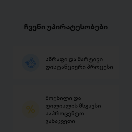
ჩვენი უპირატესობები
სწრაფი და მარტივი
დისტანციური პროცესი
მოქნილი და
ფილიალის მსგავსი
საპროცენტო
განაკვეთი