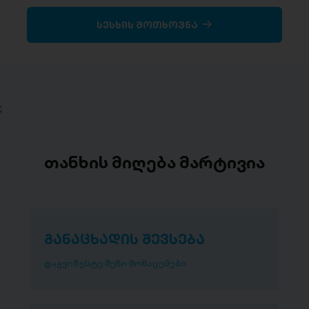
სესხის მოთხოვნა
;
თანხის მიღება მარტივია
განაცხადის შევსება
დაგვიზუსტე შენი მონაცემები