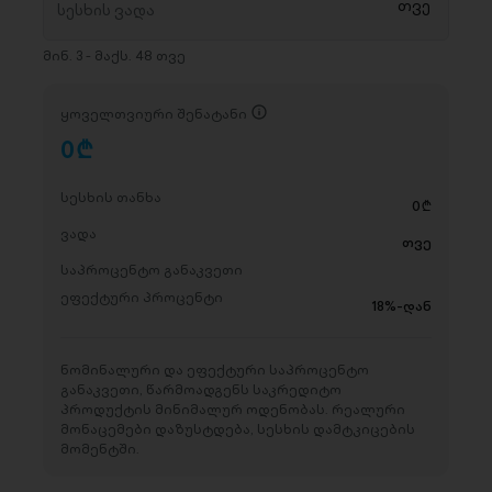
მინ. 3 - მაქს. 48 თვე
ყოველთვიური შენატანი
0
D
სესხის თანხა
0
D
ვადა
თვე
საპროცენტო განაკვეთი
ეფექტური პროცენტი
18%-დან
ნომინალური და ეფექტური საპროცენტო
განაკვეთი, წარმოადგენს საკრედიტო
პროდუქტის მინიმალურ ოდენობას. რეალური
მონაცემები დაზუსტდება, სესხის დამტკიცების
მომენტში.