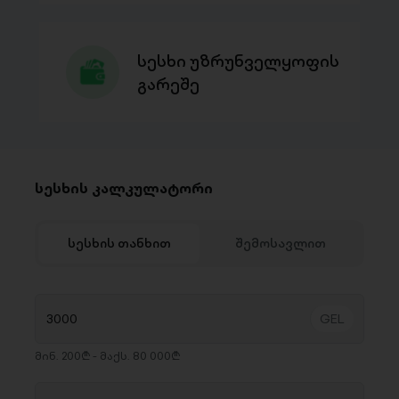
სესხი უზრუნველყოფის
გარეშე
სესხის კალკულატორი
სესხის თანხით
შემოსავლით
მინ. 200₾ - მაქს. 80 000₾