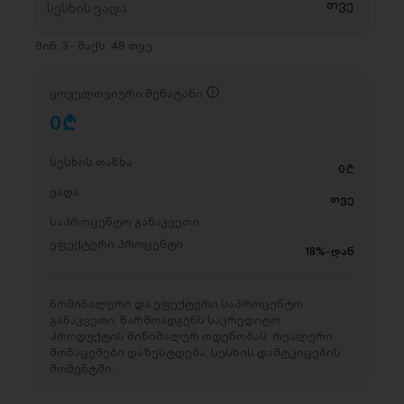
მინ. 3 - მაქს. 48 თვე
ყოველთვიური შენატანი
0
D
სესხის თანხა
0
D
ვადა
თვე
საპროცენტო განაკვეთი
ეფექტური პროცენტი
18%-დან
ნომინალური და ეფექტური საპროცენტო
განაკვეთი, წარმოადგენს საკრედიტო
პროდუქტის მინიმალურ ოდენობას. რეალური
მონაცემები დაზუსტდება, სესხის დამტკიცების
მომენტში.