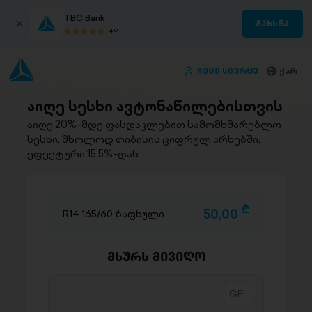
TBC Bank
გახსნა
4.9
ჩემი სივრცე
ქარ
აიღე სესხი ავტონაწილებისთვის
აიღე 20%-მდე ფასდაკლებით სამომხმარებლო
სესხი, მხოლოდ თიბისის ციფრულ არხებში,
ეფექტური 15.5%-დან
D
50,00
R14 165/60 ზაფხული
მსურს მივიღო