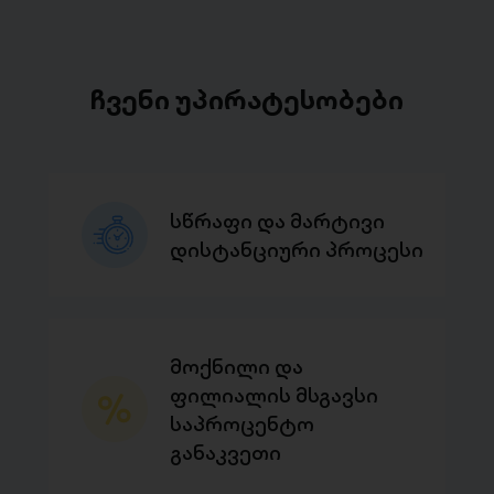
ჩვენი უპირატესობები
სწრაფი და მარტივი
დისტანციური პროცესი
მოქნილი და
ფილიალის მსგავსი
საპროცენტო
განაკვეთი