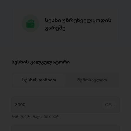
სესხი უზრუნველყოფის
გარეშე
სესხის კალკულატორი
სესხის თანხით
შემოსავლით
მინ. 200₾ - მაქს. 80 000₾