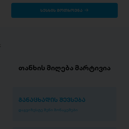
სესხის მოთხოვნა
;
თანხის მიღება მარტივია
განაცხადის შევსება
დაგვიზუსტე შენი მონაცემები