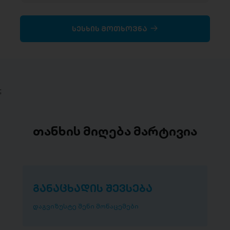
სესხის მოთხოვნა
;
თანხის მიღება მარტივია
განაცხადის შევსება
დაგვიზუსტე შენი მონაცემები