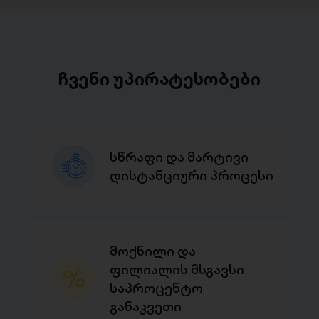
ჩვენი უპირატესობები
სწრაფი და მარტივი
დისტანციური პროცესი
მოქნილი და
ფილიალის მსგავსი
საპროცენტო
განაკვეთი