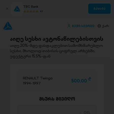
TBC Bank
გახსნა
4.9
ჩემი სივრცე
ქარ
აიღე სესხი ავტონაწილებისთვის
აიღე 20%-მდე ფასდაკლებით სამომხმარებლო
სესხი, მხოლოდ თიბისის ციფრულ არხებში,
ეფექტური 15.5%-დან
RENAULT Twingo
D
500,00
1994-1997
მსურს მივიღო