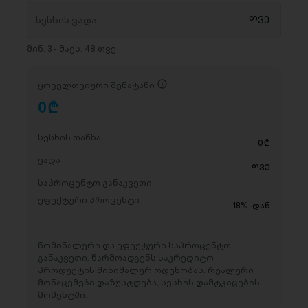
მინ. 3 - მაქს. 48 თვე
ყოველთვიური შენატანი
0
D
სესხის თანხა
0
D
ვადა
თვე
საპროცენტო განაკვეთი
ეფექტური პროცენტი
18%-დან
ნომინალური და ეფექტური საპროცენტო
განაკვეთი, წარმოადგენს საკრედიტო
პროდუქტის მინიმალურ ოდენობას. რეალური
მონაცემები დაზუსტდება, სესხის დამტკიცების
მომენტში.