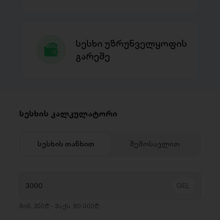
სესხი უზრუნველყოფის
გარეშე
სესხის კალკულატორი
სესხის თანხით
შემოსავლით
მინ. 200₾ - მაქს. 80 000₾