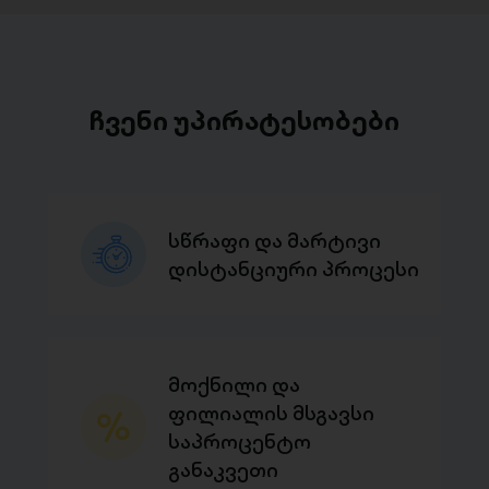
ჩვენი უპირატესობები
სწრაფი და მარტივი
დისტანციური პროცესი
მოქნილი და
ფილიალის მსგავსი
საპროცენტო
განაკვეთი