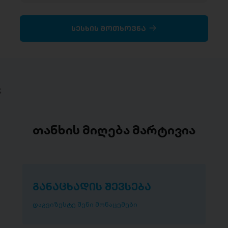
სესხის მოთხოვნა
;
თანხის მიღება მარტივია
განაცხადის შევსება
დაგვიზუსტე შენი მონაცემები