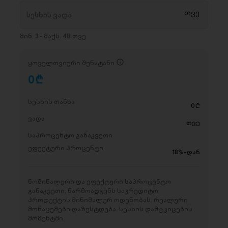
მინ. 3 - მაქს. 48 თვე
ყოველთვიური შენატანი
0
D
სესხის თანხა
0
D
ვადა
თვე
საპროცენტო განაკვეთი
ეფექტური პროცენტი
18%-დან
ნომინალური და ეფექტური საპროცენტო
განაკვეთი, წარმოადგენს საკრედიტო
პროდუქტის მინიმალურ ოდენობას. რეალური
მონაცემები დაზუსტდება, სესხის დამტკიცების
მომენტში.