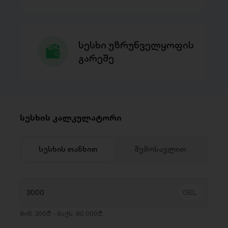
სესხი უზრუნველყოფის
გარეშე
სესხის კალკულატორი
სესხის თანხით
შემოსავლით
მინ. 200₾ - მაქს. 80 000₾