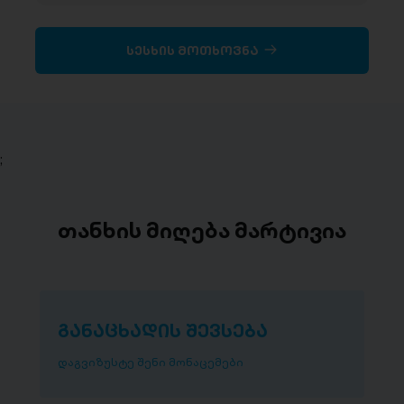
სესხის მოთხოვნა
;
თანხის მიღება მარტივია
განაცხადის შევსება
დაგვიზუსტე შენი მონაცემები