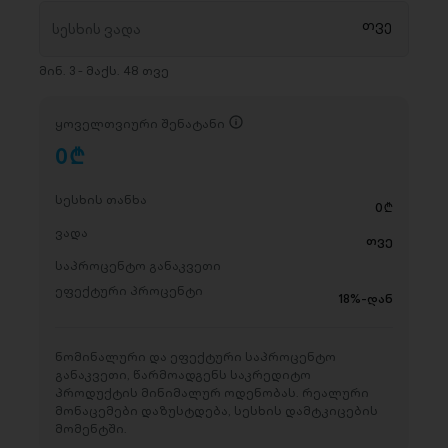
მინ. 3 - მაქს. 48 თვე
ყოველთვიური შენატანი
0
D
სესხის თანხა
0
D
ვადა
თვე
საპროცენტო განაკვეთი
ეფექტური პროცენტი
18%-დან
ნომინალური და ეფექტური საპროცენტო
განაკვეთი, წარმოადგენს საკრედიტო
პროდუქტის მინიმალურ ოდენობას. რეალური
მონაცემები დაზუსტდება, სესხის დამტკიცების
მომენტში.