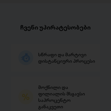
ჩვენი უპირატესობები
სწრაფი და მარტივი
დისტანციური პროცესი
მოქნილი და
ფილიალის მსგავსი
საპროცენტო
განაკვეთი