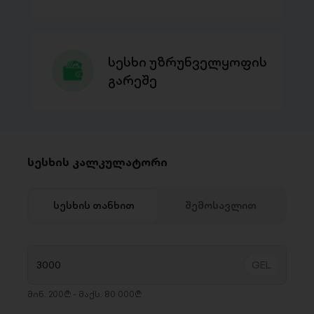
სესხი უზრუნველყოფის
გარეშე
სესხის კალკულატორი
სესხის თანხით
შემოსავლით
მინ. 200₾ - მაქს. 80 000₾