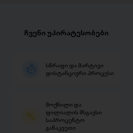
ჩვენი უპირატესობები
სწრაფი და მარტივი
დისტანციური პროცესი
მოქნილი და
ფილიალის მსგავსი
საპროცენტო
განაკვეთი