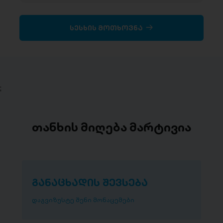
სესხის მოთხოვნა
;
თანხის მიღება მარტივია
განაცხადის შევსება
დაგვიზუსტე შენი მონაცემები