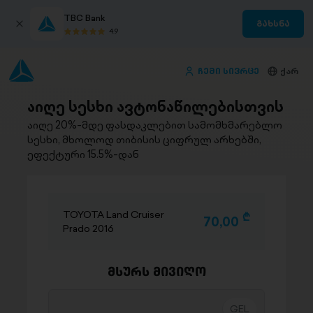
TBC Bank
გახსნა
4.9
ჩემი სივრცე
ქარ
აიღე სესხი ავტონაწილებისთვის
აიღე 20%-მდე ფასდაკლებით სამომხმარებლო
სესხი, მხოლოდ თიბისის ციფრულ არხებში,
ეფექტური 15.5%-დან
TOYOTA Land Cruiser
D
70,00
Prado 2016
მსურს მივიღო