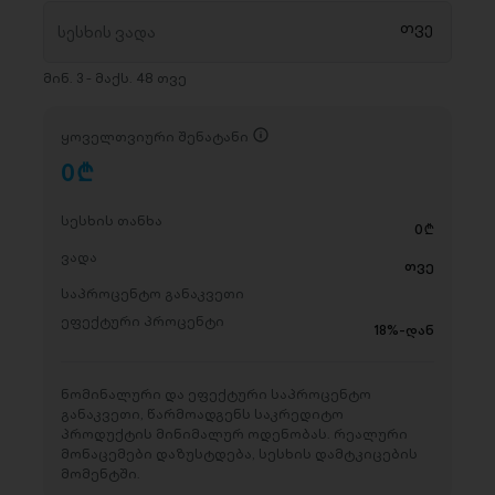
მინ. 3 - მაქს. 48 თვე
ყოველთვიური შენატანი
0
D
სესხის თანხა
0
D
ვადა
თვე
საპროცენტო განაკვეთი
ეფექტური პროცენტი
18%-დან
ნომინალური და ეფექტური საპროცენტო
განაკვეთი, წარმოადგენს საკრედიტო
პროდუქტის მინიმალურ ოდენობას. რეალური
მონაცემები დაზუსტდება, სესხის დამტკიცების
მომენტში.