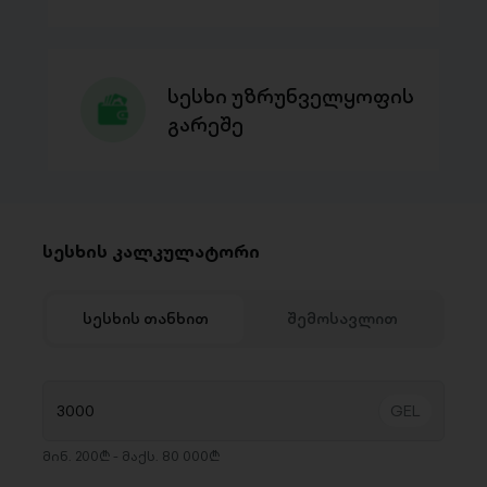
სესხი უზრუნველყოფის
გარეშე
სესხის კალკულატორი
სესხის თანხით
შემოსავლით
მინ. 200₾ - მაქს. 80 000₾