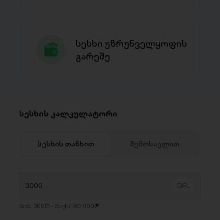
სესხი უზრუნველყოფის
გარეშე
სესხის კალკულატორი
სესხის თანხით
შემოსავლით
მინ. 200₾ - მაქს. 80 000₾