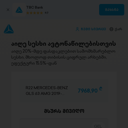
TBC Bank
გახსნა
4.9
ჩემი სივრცე
ქარ
აიღე სესხი ავტონაწილებისთვის
აიღე 20%-მდე ფასდაკლებით სამომხმარებლო
სესხი, მხოლოდ თიბისის ციფრულ არხებში,
ეფექტური 15.5%-დან
R22 MERCEDES-BENZ
D
7968,90
GLS 63 AMG 2019-
2026
მსურს მივიღო