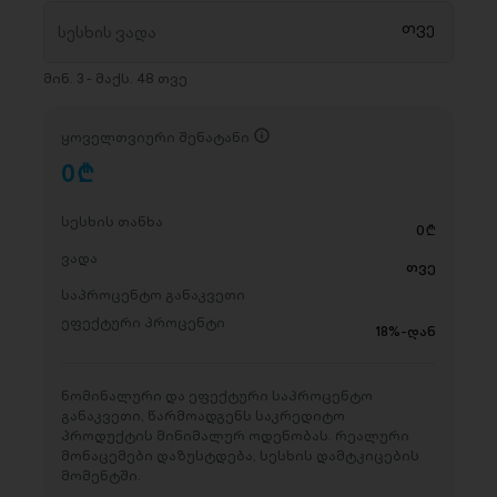
მინ. 3 - მაქს. 48 თვე
ყოველთვიური შენატანი
0
D
სესხის თანხა
0
D
ვადა
თვე
საპროცენტო განაკვეთი
ეფექტური პროცენტი
18%-დან
ნომინალური და ეფექტური საპროცენტო
განაკვეთი, წარმოადგენს საკრედიტო
პროდუქტის მინიმალურ ოდენობას. რეალური
მონაცემები დაზუსტდება, სესხის დამტკიცების
მომენტში.