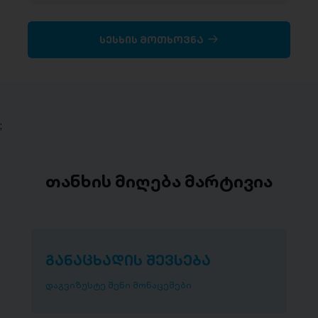
სესხის მოთხოვნა
;
თანხის მიღება მარტივია
განაცხადის შევსება
დაგვიზუსტე შენი მონაცემები