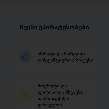
ჩვენი უპირატესობები
სწრაფი და მარტივი
დისტანციური პროცესი
მოქნილი და
ფილიალის მსგავსი
საპროცენტო
განაკვეთი