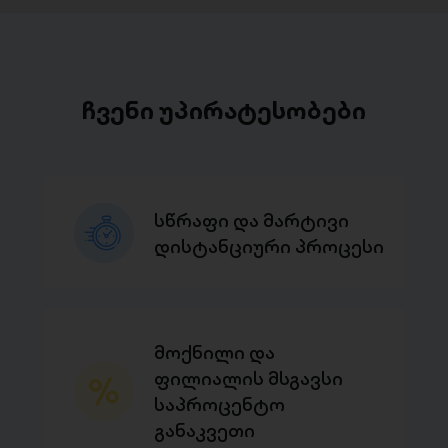
ჩვენი უპირატესობები
სწრაფი და მარტივი
დისტანციური პროცესი
მოქნილი და
ფილიალის მსგავსი
საპროცენტო
განაკვეთი