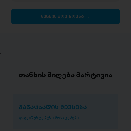
სესხის მოთხოვნა
;
თანხის მიღება მარტივია
განაცხადის შევსება
დაგვიზუსტე შენი მონაცემები