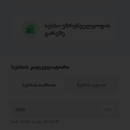
სესხი უზრუნველყოფის
გარეშე
სესხის კალკულატორი
სესხის თანხით
შემოსავლით
მინ. 200₾ - მაქს. 80 000₾