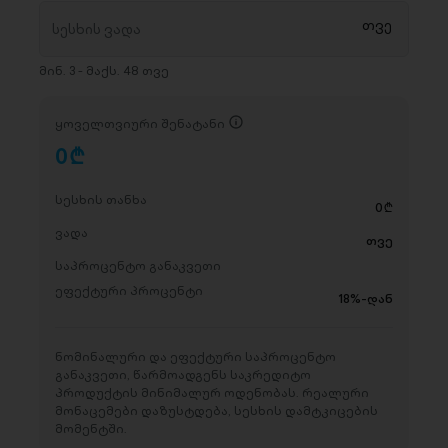
მინ. 3 - მაქს. 48 თვე
ყოველთვიური შენატანი
0
D
სესხის თანხა
0
D
ვადა
თვე
საპროცენტო განაკვეთი
ეფექტური პროცენტი
18%-დან
ნომინალური და ეფექტური საპროცენტო
განაკვეთი, წარმოადგენს საკრედიტო
პროდუქტის მინიმალურ ოდენობას. რეალური
მონაცემები დაზუსტდება, სესხის დამტკიცების
მომენტში.