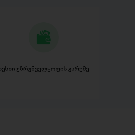
სესხი უზრუნველყოფის გარეშე