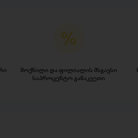
რი
მოქნილი და ფილიალის მსგავსი
საპროცენტო განაკვეთი