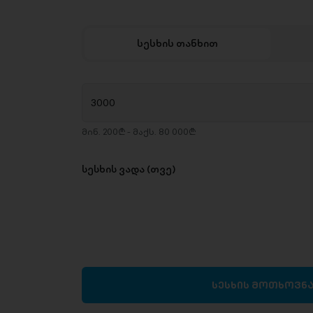
სესხის თანხით
მინ. 200₾ - მაქს. 80 000₾
სესხის ვადა (თვე)
სესხის მოთხოვნ