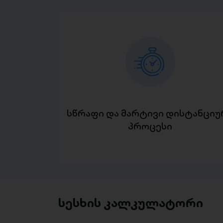
სწრაფი და მარტივი დისტანციუ
პროცესი
სესხის კალკულატორი