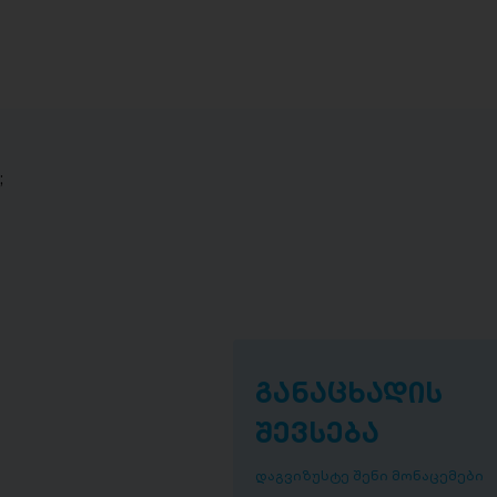
;
განაცხადის
შევსება
დაგვიზუსტე შენი მონაცემები