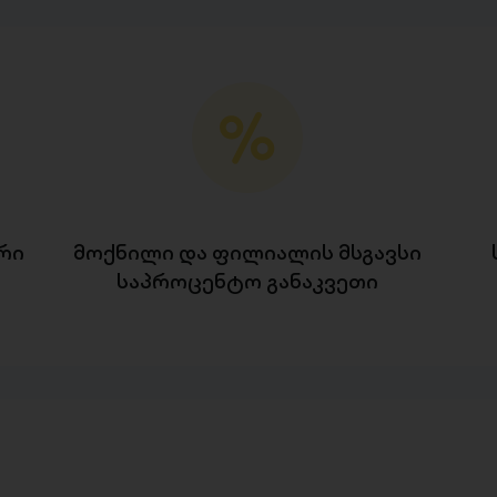
რი
მოქნილი და ფილიალის მსგავსი
საპროცენტო განაკვეთი