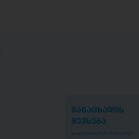
;
განაცხადის
შევსება
დაგვიზუსტე შენი მონაცემები