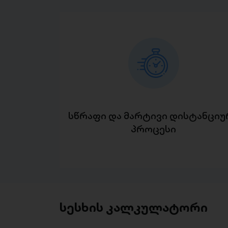
სწრაფი და მარტივი დისტანციუ
პროცესი
სესხის კალკულატორი