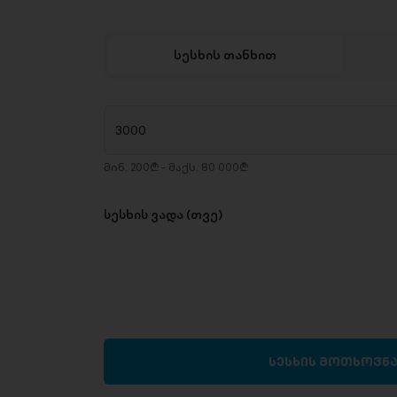
სესხის თანხით
მინ. 200₾ - მაქს. 80 000₾
სესხის ვადა (თვე)
სესხის მოთხოვნ