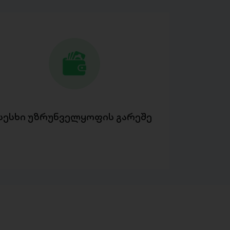
სესხი უზრუნველყოფის გარეშე