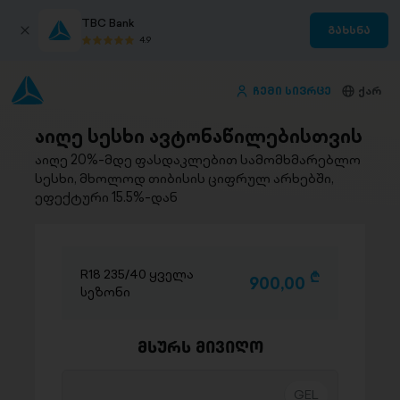
TBC Bank
გახსნა
4.9
ჩემი სივრცე
ქარ
აიღე სესხი ავტონაწილებისთვის
აიღე 20%-მდე ფასდაკლებით სამომხმარებლო
სესხი, მხოლოდ თიბისის ციფრულ არხებში,
ეფექტური 15.5%-დან
R18 235/40 ყველა
D
900,00
სეზონი
მსურს მივიღო