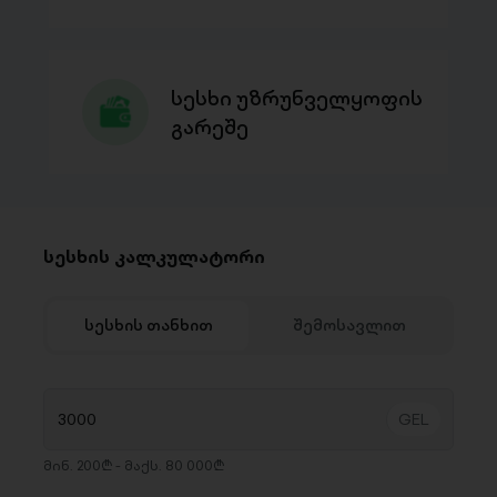
სესხი უზრუნველყოფის
გარეშე
სესხის კალკულატორი
სესხის თანხით
შემოსავლით
მინ. 200₾ - მაქს. 80 000₾