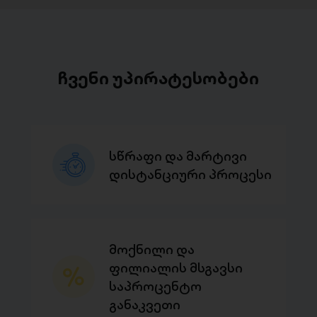
ჩვენი უპირატესობები
სწრაფი და მარტივი
დისტანციური პროცესი
მოქნილი და
ფილიალის მსგავსი
საპროცენტო
განაკვეთი