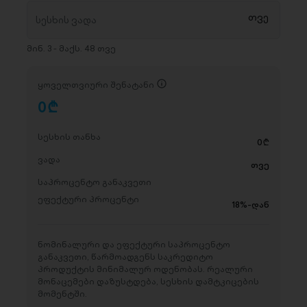
მინ. 3 - მაქს. 48 თვე
ყოველთვიური შენატანი
0
D
სესხის თანხა
0
D
ვადა
თვე
საპროცენტო განაკვეთი
ეფექტური პროცენტი
18%-დან
ნომინალური და ეფექტური საპროცენტო
განაკვეთი, წარმოადგენს საკრედიტო
პროდუქტის მინიმალურ ოდენობას. რეალური
მონაცემები დაზუსტდება, სესხის დამტკიცების
მომენტში.