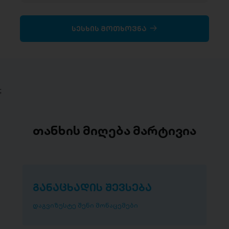
სესხის მოთხოვნა
;
თანხის მიღება მარტივია
განაცხადის შევსება
დაგვიზუსტე შენი მონაცემები