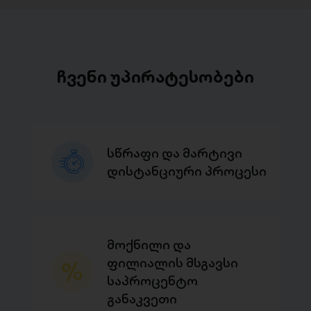
ჩვენი უპირატესობები
სწრაფი და მარტივი
დისტანციური პროცესი
მოქნილი და
ფილიალის მსგავსი
საპროცენტო
განაკვეთი