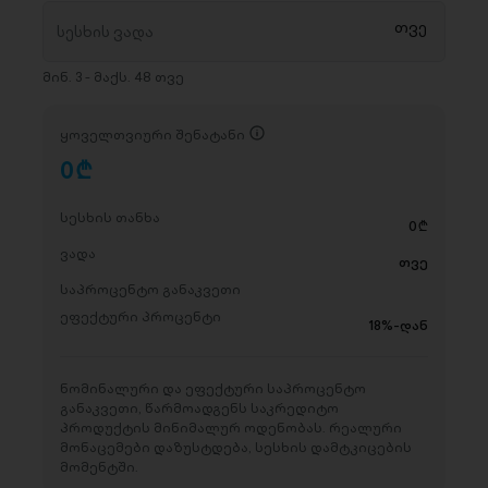
მინ. 3 - მაქს. 48 თვე
ყოველთვიური შენატანი
0
D
სესხის თანხა
0
D
ვადა
თვე
საპროცენტო განაკვეთი
ეფექტური პროცენტი
18%-დან
ნომინალური და ეფექტური საპროცენტო
განაკვეთი, წარმოადგენს საკრედიტო
პროდუქტის მინიმალურ ოდენობას. რეალური
მონაცემები დაზუსტდება, სესხის დამტკიცების
მომენტში.