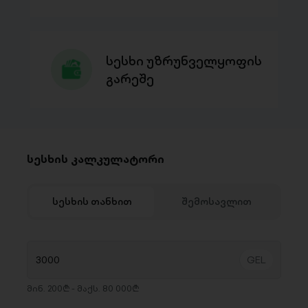
სესხი უზრუნველყოფის
გარეშე
სესხის კალკულატორი
სესხის თანხით
შემოსავლით
მინ. 200₾ - მაქს. 80 000₾