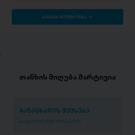
სესხის მოთხოვნა
;
თანხის მიღება მარტივია
განაცხადის შევსება
დაგვიზუსტე შენი მონაცემები