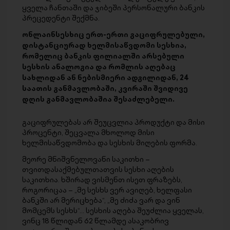
ყველა ჩანთაში და ჯიბეში პერსონალური ბანკის
პრეცედენტი შექმნა.
ონლაინსესხიც ერთ-ერთი გაციფრულებული,
დისტანციურად ხელმისაწვდომი სესხია,
რომელიც ბანკის ფილიალში არსებული
სესხის ანალოგია და რომლის აღებაც
სახლიდან ან ნებისმიერი ადგილიდან, 24
საათის განმავლობაში, კვირაში შვიდივე
დღის განმავლობაშია შესაძლებელი.
გაციფრულებას არ შეუცვლია პროდუქტი და მისი
პროცენტი, შეცვალა მხოლოდ მისი
ხელმისაწვდომობა და სესხის მიღების ფორმა.
მეორე მნიშვნელოვანი საკითხი –
თვითდასაქმებულთათვის სესხი აღების
საკითხია. ხშირად ვისმენთ ისეთ ფრაზებს,
როგორიცაა – „მე სესხს ვერ ავიღებ, ხელფასი
ბანკში არ მერიცხება“, „მე ძიძა ვარ და ვინ
მომცემს სესხს“… სესხის აღება შეუძლია ყველას,
ვინც 18 წლიდან 62 წლამდე ასაკობრივ