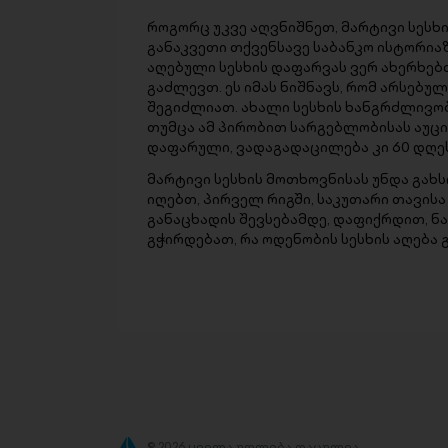
როგორც უკვე აღვნიშნეთ, მარტივი სესხ
განაკვეთი თქვენსავე საბანკო ისტორიაზ
აღებული სესხის დაფარვას ვერ ახერხებთ
გაძლევთ. ეს იმას ნიშნავს, რომ არსებუ
შეგიძლიათ. ახალი სესხის ხანგრძლივობა
თუმცა ამ პირობით სარგებლობისას აუცი
დაფარული, ვადაგადაცილება კი 60 დღეს
მარტივი სესხის მოთხოვნისას უნდა გა
იღებთ, პირველ რიგში, საკუთარი თავისა 
განაცხადის შევსებამდე, დაფიქრდით, ნ
გჭირდებათ, რა ოდენობის სესხის აღება 
© 2026 ყველა უფლება დაცულია