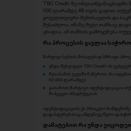
TBC Credit-ზე ონლაინგანაცხადში 
000 ლარამდე 48 თვის ვადით. თქვე
ყოველთვიური შემოსავლის და საკ
შესაძლოა, იმაზე მეტი თანხაც დაგ
ცხადია, ამ თანხის გამოყენება თქ
რა პროცესის გავლაა საჭირო
მარტივი სესხის მისაღებად სწრაფი პრო
უნდა შეხვიდეთ TBC Credit-ის ვებგვ
შესაბამის ველში ჩაწეროთ, რა ოდენო
50 000 ლარამდე)
გაიაროთ მარტივი იდენტიფიკაცია თქ
მიჰყვეთ ინსტრქუციას
იდენტიფიკაციის ეს პროცესი რამდენიმე
დადასტურებასაც ამდენივე წუთი დასჭი
დამატებით რა უნდა ვიცოდეთ