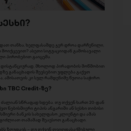
სესხი?
ათ თანხა, ხელფასამდე ჯერ დროა დარჩენილი,
რ მოიქცევით? ასეთი სიტუაციიდან გამოსავალი
ლი პირობებით გაიცემა.
დ, დისტანციურად, მხოლოდ პირადობის მოწმობით
დზე განაცხადის შევსებით უფლება გაქვთ
 ამისათვის კი სულ რამდენიმე წუთია საჭირო.
ი TBC Credit-ზე?
 ძალიან სწრაფად ხდება. თუ თქვენ ხართ 20-დან
თ ნებისმიერი ტიპის ანგარიში ან სესხი თიბისი
ბისმიერი ბანკის სახელფასო კლიენტი და ამას
ეგიძლიათ თამამად შეავსოთ განაცხადი.
ბს ზღუდავს – თუ თქვენ თვითდასაქმებული