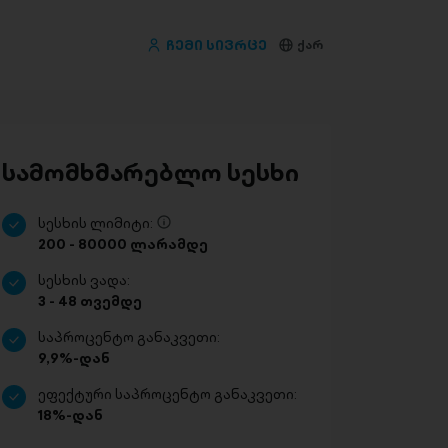
ჩემი სივრცე
ქარ
სამომხმარებლო სესხი
სესხის ლიმიტი:
200 - 80000 ლარამდე
სესხის ვადა:
3 - 48 თვემდე
საპროცენტო განაკვეთი:
9,9%-დან
ეფექტური საპროცენტო განაკვეთი:
18%-დან