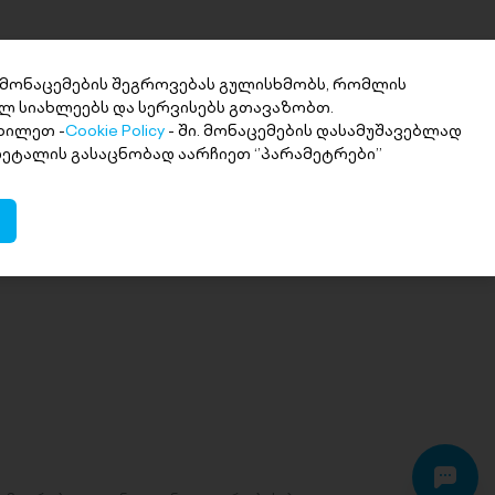
 მონაცემების შეგროვებას გულისხმობს, რომლის
ლ სიახლეებს და სერვისებს გთავაზობთ.
ხილეთ -
Cookie Policy
- ში. მონაცემების დასამუშავებლად
 დეტალის გასაცნობად აარჩიეთ ‘’პარამეტრები’’