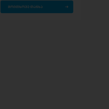
მოითხოვე თანხა