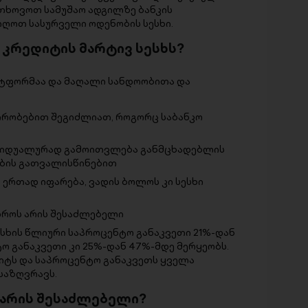
ითხოვოთ სამუშაო ადგილზე ბანკის
იღოთ სასურველი ოდენობის სესხი.
ი კრედიტის მარტივ სესხს?
ლატფორმაა და მაღალი სანდოობითა და
 პირობებით შეგიძლიათ, როგორც საბანკო
ივიდუალურად გამოითვლება განმცხადებლის
ების გათვალისწინებით
 ერთად იფარება, ვადის ბოლოს კი სესხი
 დროს არის შესაძლებელი
 სესხის წლიური საპროცენტო განაკვეთი 21%-დან
ო განაკვეთი კი 25%-დან 47%-მდე მერყეობს.
იტს და საპროცენტო განაკვეთს ყველა
საზღვრავს.
 არის შესაძლებელი?