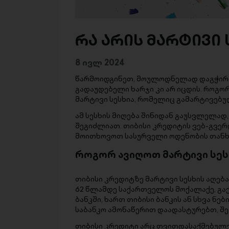
რა არის მარტივი 
8 ივლ 2024
წარმოიდგინეთ, მოულოდნელად დაგჭირდ
გადაუდებელი ხარჯი კი არ იცდის. როგო
მარტივი სესხია, რომელიც გამარტივებუ
ამ სესხის მიღება შინიდან გაუსვლელა
შეგიძლიათ. თიბისი კრედიტის ვებ-გვერ
მოითხოვოთ სასურველი ოდენობის თანხა,
როგორ ავიღოთ მარტივი სესხ
თიბისი კრედიტზე მარტივი სესხის აღება
62 წლამდე საქართველოს მოქალაქე, გაქვ
ბანკში, ხართ თიბისი ბანკის ან სხვა ნე
საბანკო ამონაწერით დაადასტურებთ, შ
თიბისი კრედიტი არც თვითდასაქმებულე