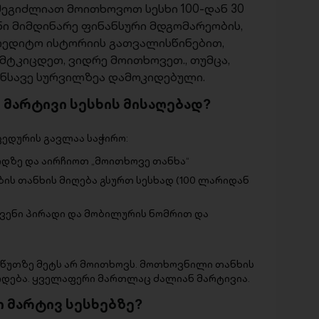
შეგიძლიათ მოითხოვოთ სესხი 100-დან 30
ნი მიმდინარე ფინანსური მდგომარეობის,
რედიტო ისტორიის გათვალისწინებით,
იმტკიცდეთ, ვიდრე მოითხოვეთ., თუმცა,
ვენსავე სურვილზეა დამოკიდებული.
 მარტივი სესხის მისაღებად?
ცედურის გავლაა საჭირო:
ერდზე და აირჩიოთ „მოითხოვე თანხა“
ბის თანხის მიღება გსურთ სესხად (100 ლარიდან
ვენი პირადი და მობილურის ნომრით და
 წუთზე მეტს არ მოითხოვს. მოთხოვნილი თანხის
რდება. ყველაფერი მართლაც ძალიან მარტივია.
 მარტივ სესხებზე?